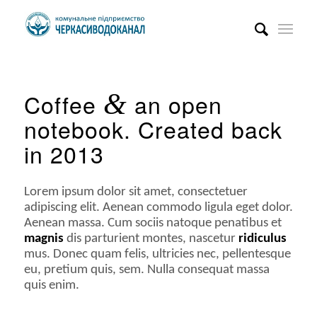
Coffee
&
an open
notebook. Created back
in 2013
Lorem ipsum dolor sit amet, consectetuer
adipiscing elit. Aenean commodo ligula eget dolor.
Aenean massa. Cum sociis natoque penatibus et
magnis
dis parturient montes, nascetur
ridiculus
mus. Donec quam felis, ultricies nec, pellentesque
eu, pretium quis, sem. Nulla consequat massa
quis enim.