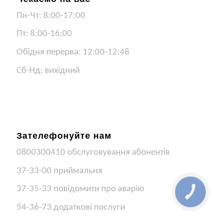
Пн-Чт: 8:00-17:00
Пт: 8:00-16:00
Обідня перерва: 12:00-12:48
Сб-Нд: вихідний
Зателефонуйте нам
0800300410 обслуговування абонентів
37-33-00 приймальня
37-35-33 повідомити про аварію
КНОПКА
ЗВ'ЯЗКУ
54-36-73 додаткові послуги