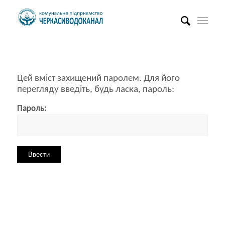
Цей вміст захищений паролем. Для його
перегляду введіть, будь ласка, пароль:
Пароль: