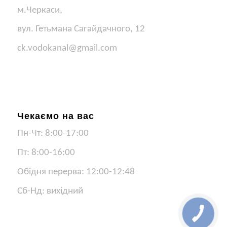
м.Черкаси,
вул. Гетьмана Сагайдачного, 12
ck.vodokanal@gmail.com
Чекаємо на вас
Пн-Чт: 8:00-17:00
Пт: 8:00-16:00
Обідня перерва: 12:00-12:48
Сб-Нд: вихідний