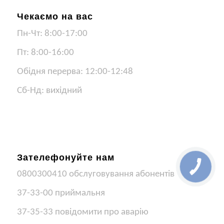
Чекаємо на вас
Пн-Чт: 8:00-17:00
Пт: 8:00-16:00
Обідня перерва: 12:00-12:48
Сб-Нд: вихідний
Зателефонуйте нам
КНОПКА
ЗВ'ЯЗКУ
0800300410 обслуговування абонентів
37-33-00 приймальня
37-35-33 повідомити про аварію