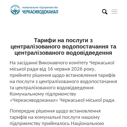
Тарифи на послуги з
централізованого водопостачання та
централізованого водовідведення
На засіданні Виконавчого комітету Черкаської
міської ради від 16 червня 2026 року,
прийнято рішення щодо встановлення тарифів
на послуги з централізованого водопостачання
та централізованого водовідведення
Комунальному підприємству
«Черкасиводоканал» Черкаської міської ради.
Попереднє рішення щодо встановлення
тарифів на комунальні послуги нашому
підприємству приймалось Національною