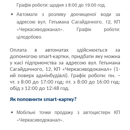
Графік роботи: щодня з 8:00 до 19:00 год.
Автомати з розливу доочищеної води за
адресою вул. Гетьмана Сагайдачного, 12, КП
«Черкасиводоканал». Графік роботи:
цілодобово.
Оплата в автоматах здійснюється за
допомогою smart-картки, придбати яку можна
у касі підприємства за адресою вул. Гетьмана
Сагайдачного, 12, КП «Черкасиводоканал» (1-
ий поверх адмінбудівлі). Графік роботи: пн. –
чт. з 8:00 до 17:00 год; пт. з 8:00 до 16:00 год;
обід з 12:00 до 12:48 год.
Як поповнити smart-картку?
Мобільні точки продажу з автоцистерн КП
«Черкасиводоканал».