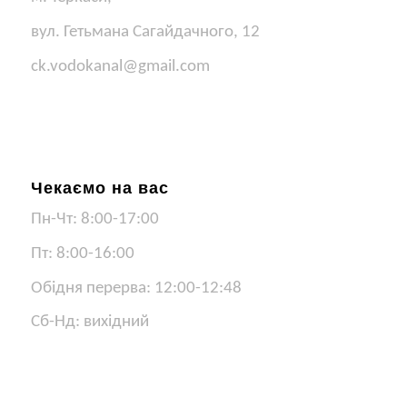
вул. Гетьмана Сагайдачного, 12
ck.vodokanal@gmail.com
Чекаємо на вас
Пн-Чт: 8:00-17:00
Пт: 8:00-16:00
Обідня перерва: 12:00-12:48
Сб-Нд: вихідний