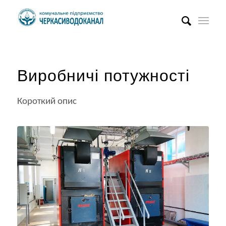
Виробничі потужності
Короткий опис