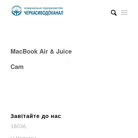
MacBook Air & Juice
Cam
Завітайте до нас
18036,