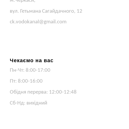
м.Черкаси,
вул. Гетьмана Сагайдачного, 12
ck.vodokanal@gmail.com
Чекаємо на вас
Пн-Чт: 8:00-17:00
Пт: 8:00-16:00
Обідня перерва: 12:00-12:48
Сб-Нд: вихідний