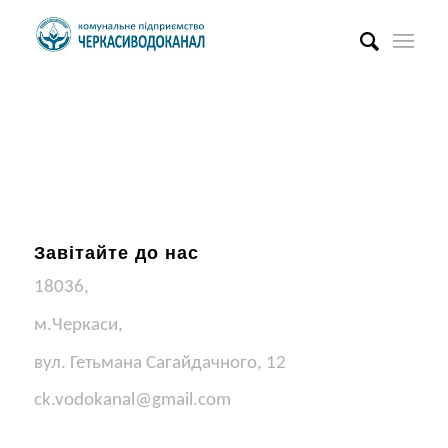
Завітайте до нас
18036,
м.Черкаси,
вул. Гетьмана Сагайдачного, 12
ck.vodokanal@gmail.com