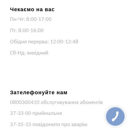
Чекаємо на вас
Пн-Чт: 8:00-17:00
Пт: 8:00-16:00
Обідня перерва: 12:00-12:48
Сб-Нд: вихідний
Зателефонуйте нам
0800300410 обслуговування абонентів
37-33-00 приймальня
37-35-33 повідомити про аварію