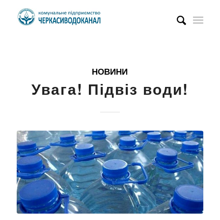
НОВИНИ
Увага! Підвіз води!