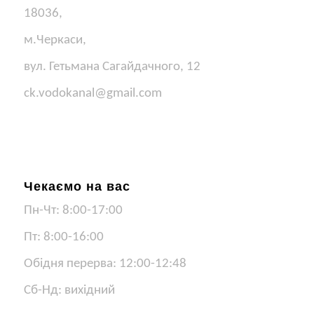
18036,
м.Черкаси,
вул. Гетьмана Сагайдачного, 12
ck.vodokanal@gmail.com
Чекаємо на вас
Пн-Чт: 8:00-17:00
Пт: 8:00-16:00
Обідня перерва: 12:00-12:48
Сб-Нд: вихідний