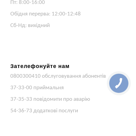
Пт: 8:00-16:00
Обідня перерва: 12:00-12:48
Сб-Нд: вихідний
Зателефонуйте нам
0800300410 обслуговування абонентів
37-33-00 приймальня
37-35-33 повідомити про аварію
54-36-73 додаткові послуги