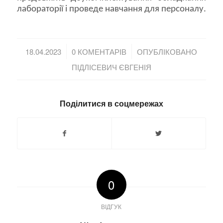
лабораторії і проведе навчання для персоналу.
/
/
18.04.2023
0 КОМЕНТАРІВ
ОПУБЛІКОВАНО
ПІДЛІСЕВИЧ ЄВГЕНІЯ
Поділитися в соцмережах
0
ВІДГУК