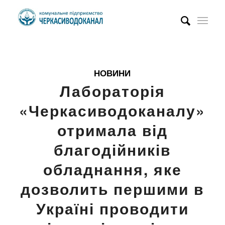
НОВИНИ
Лабораторія
«Черкасиводоканалу»
отримала від
благодійників
обладнання, яке
дозволить першими в
Україні проводити