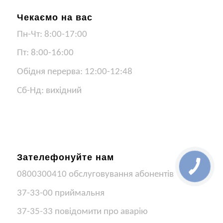
Чекаємо на вас
Пн-Чт: 8:00-17:00
Пт: 8:00-16:00
Обідня перерва: 12:00-12:48
Сб-Нд: вихідний
Зателефонуйте нам
0800300410 обслуговування абонентів
37-33-00 приймальня
37-35-33 повідомити про аварію