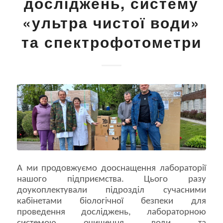
досліджень, систему
«ультра чистої води»
та спектрофотометри
А ми продовжуємо дооснащення лабораторії
нашого підприємства. Цього разу
доукоплектували підрозділ сучасними
кабінетами біологічної безпеки для
проведення досліджень, лабораторною