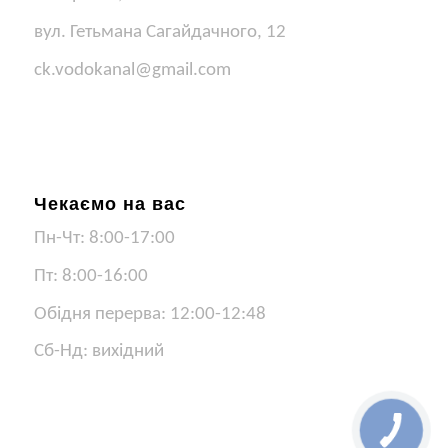
вул. Гетьмана Сагайдачного, 12
ck.vodokanal@gmail.com
Чекаємо на вас
Пн-Чт: 8:00-17:00
Пт: 8:00-16:00
Обідня перерва: 12:00-12:48
Сб-Нд: вихідний