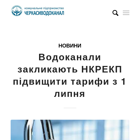
НОВИНИ
Водоканали
закликають НКРЕКП
підвищити тарифи з 1
липня