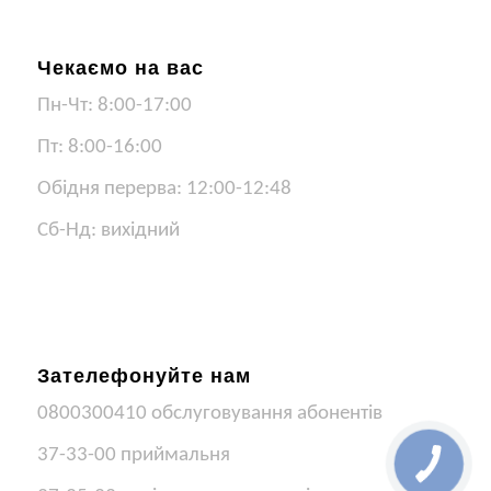
Чекаємо на вас
Пн-Чт: 8:00-17:00
Пт: 8:00-16:00
Обідня перерва: 12:00-12:48
Сб-Нд: вихідний
Зателефонуйте нам
0800300410 обслуговування абонентів
37-33-00 приймальня