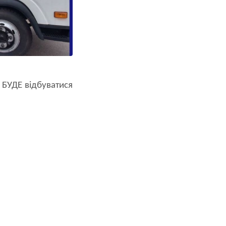
 БУДЕ відбуватися