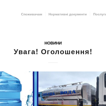
Споживачам
Нормативні документи
Послуг
НОВИНИ
Увага! Оголошення!