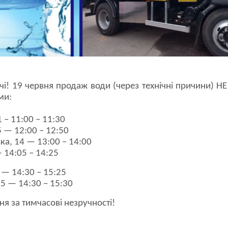
і! 19 червня продаж води (через технічні причини) НЕ
ми:
1 – 11:00 – 11:30
 — 12:00 – 12:50
ька, 14 — 13:00 – 14:00
— 14:05 – 14:25
 — 14:30 – 15:25
5 — 14:30 – 15:30
я за тимчасові незручності!