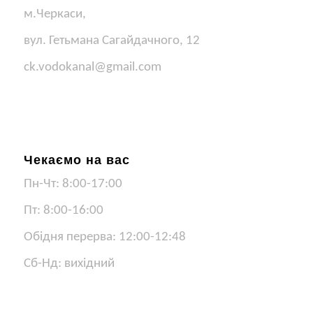
м.Черкаси,
вул. Гетьмана Сагайдачного, 12
ck.vodokanal@gmail.com
Чекаємо на вас
Пн-Чт: 8:00-17:00
Пт: 8:00-16:00
Обідня перерва: 12:00-12:48
Сб-Нд: вихідний