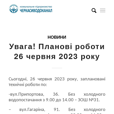
НОВИНИ
Увага! Планові роботи
26 червня 2023 року
Сьогодні, 26 червня 2023 року, заплановані
технічні роботи по:
-вул.Припортова, 36. Без холодного
водопостачання з 9.00 до 14.00 – ЗОШ №31.
– вул.Гагаріна, 91. Без холодного