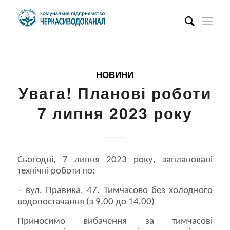
НОВИНИ
Увага! Планові роботи
7 липня 2023 року
Сьогодні, 7 липня 2023 року, заплановані
технічні роботи по:
– вул. Правика, 47. Тимчасово без холодного
водопостачання (з 9.00 до 14.00)
Приносимо вибачення за тимчасові