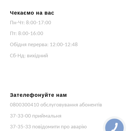
Чекаємо на вас
Пн-Чт: 8:00-17:00
Пт: 8:00-16:00
Обідня перерва: 12:00-12:48
Сб-Нд: вихідний
Зателефонуйте нам
0800300410 обслуговування абонентів
37-33-00 приймальня
37-35-33 повідомити про аварію