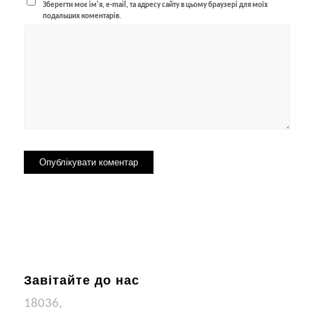
Зберегти моє ім'я, e-mail, та адресу сайту в цьому браузері для моїх
подальших коментарів.
Завітайте до нас
18036,