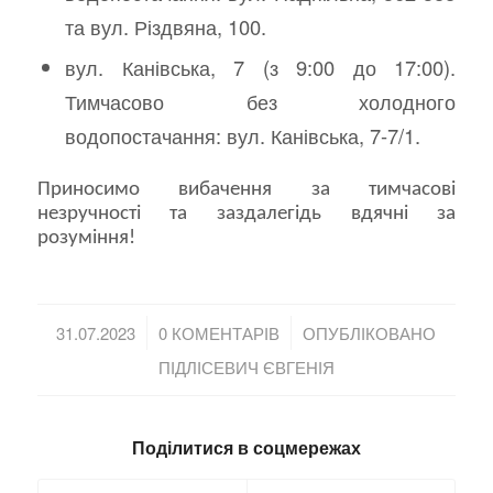
та вул. Різдвяна, 100.
вул. Канівська, 7 (з 9:00 до 17:00).
Тимчасово без холодного
водопостачання: вул. Канівська, 7-7/1.
Приносимо вибачення за тимчасові
незручності та заздалегідь вдячні за
розуміння!
/
/
31.07.2023
0 КОМЕНТАРІВ
ОПУБЛІКОВАНО
ПІДЛІСЕВИЧ ЄВГЕНІЯ
Поділитися в соцмережах