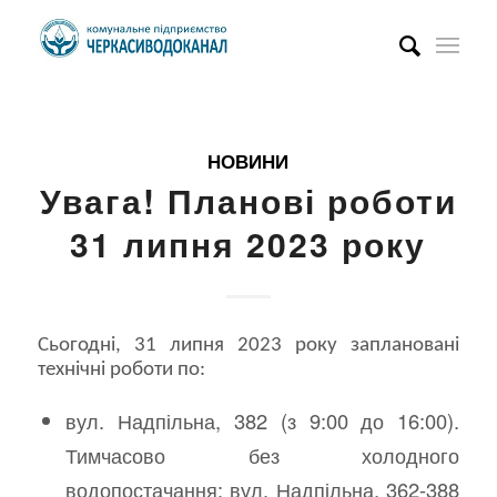
НОВИНИ
Увага! Планові роботи
31 липня 2023 року
Сьогодні, 31 липня 2023 року заплановані
технічні роботи по:
вул. Надпільна, 382 (з 9:00 до 16:00).
Тимчасово без холодного
водопостачання: вул. Надпільна, 362-388