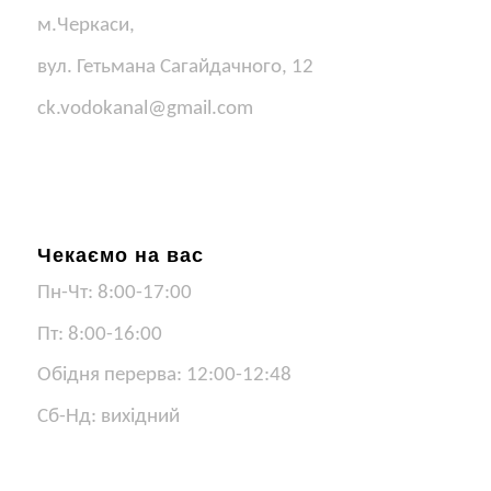
м.Черкаси,
вул. Гетьмана Сагайдачного, 12
ck.vodokanal@gmail.com
Чекаємо на вас
Пн-Чт: 8:00-17:00
Пт: 8:00-16:00
Обідня перерва: 12:00-12:48
Сб-Нд: вихідний