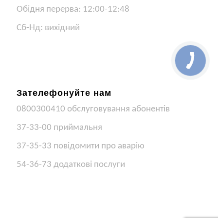
Обідня перерва: 12:00-12:48
Сб-Нд: вихідний
Зателефонуйте нам
0800300410 обслуговування абонентів
37-33-00 приймальня
37-35-33 повідомити про аварію
54-36-73 додаткові послуги