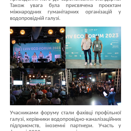
Також увага була присвячена проєктам
міжнародних гуманітарних організацій у
водопровідній галузі.
Учасниками форуму стали фахівці профільної
галузі, керівники водопровідно-каналізаційних
підприємств, іноземні партнери. Участь у