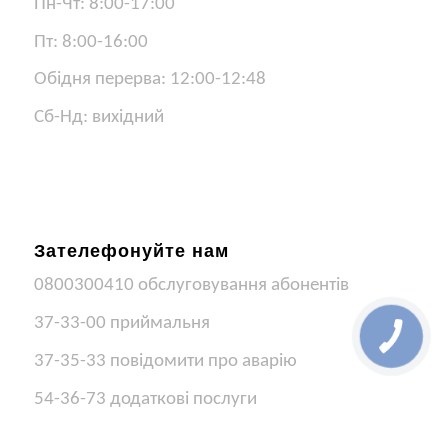
Пн-Чт: 8:00-17:00
Пт: 8:00-16:00
Обідня перерва: 12:00-12:48
Сб-Нд: вихідний
Зателефонуйте нам
0800300410 обслуговування абонентів
37-33-00 приймальня
37-35-33 повідомити про аварію
54-36-73 додаткові послуги