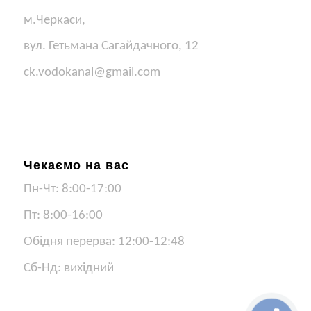
м.Черкаси,
вул. Гетьмана Сагайдачного, 12
ck.vodokanal@gmail.com
Чекаємо на вас
Пн-Чт: 8:00-17:00
Пт: 8:00-16:00
Обідня перерва: 12:00-12:48
Сб-Нд: вихідний