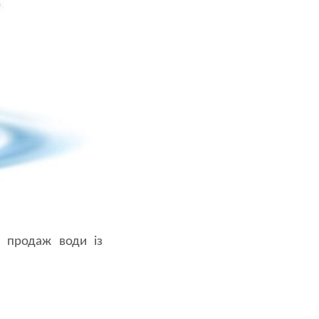
а продаж води із