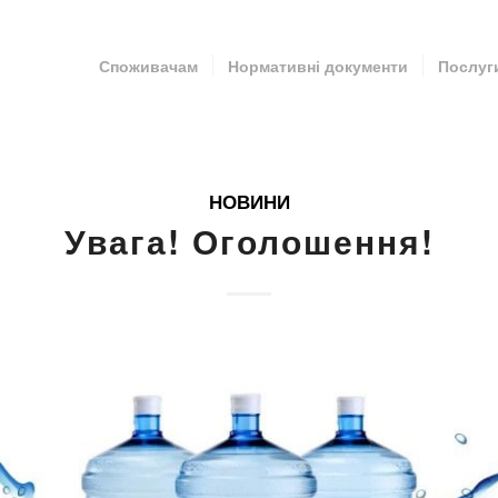
Споживачам
Нормативні документи
Послуг
НОВИНИ
Увага! Оголошення!