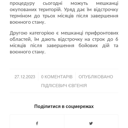
процедуру сьогодні можуть мешканці
окупованих територій. Уряд дає їм відстрочку
терміном до трьох місяців після завершення
воєнного стану.
Другою категорією є мешканці прифронтових
областей, їм дають відстрочку на строк до 6
місяців після завершення бойових дій та
воєнного стану.
/
/
27.12.2023
0 КОМЕНТАРІВ
ОПУБЛІКОВАНО
ПІДЛІСЕВИЧ ЄВГЕНІЯ
Поділитися в соцмережах