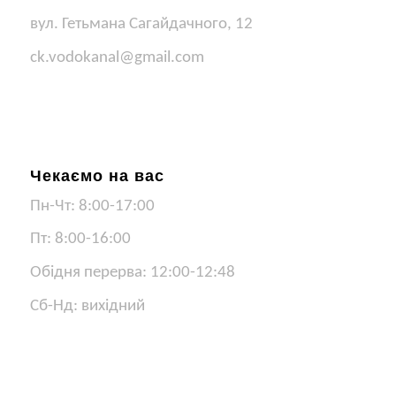
вул. Гетьмана Сагайдачного, 12
ck.vodokanal@gmail.com
Чекаємо на вас
Пн-Чт: 8:00-17:00
Пт: 8:00-16:00
Обідня перерва: 12:00-12:48
Сб-Нд: вихідний