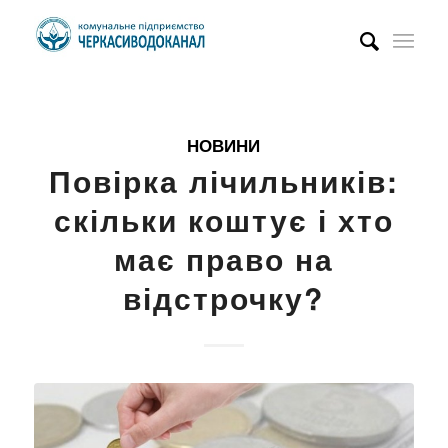
НОВИНИ
Повірка лічильників:
скільки коштує і хто
має право на
відстрочку?