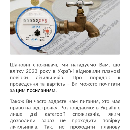
Шановні споживачі, ми нагадуємо Вам, що
влітку 2023 року в Україні відновили планові
повірки лічильників. Про порядок її
проведення та вартість – Ви можете почитати
за
цим посиланням
.
Також Ви часто задаєте нам питання, хто має
право на відстрочку. Розповідаємо: в Україні є
лише дві категорії споживачів, яким
дозволили зараз не проходити повірку
лічильників. Так, не проходити планову