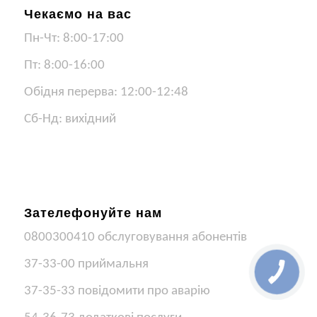
Чекаємо на вас
Пн-Чт: 8:00-17:00
Пт: 8:00-16:00
Обідня перерва: 12:00-12:48
Сб-Нд: вихідний
Зателефонуйте нам
0800300410 обслуговування абонентів
37-33-00 приймальня
37-35-33 повідомити про аварію