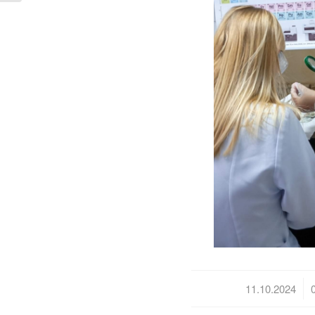
/
11.10.2024