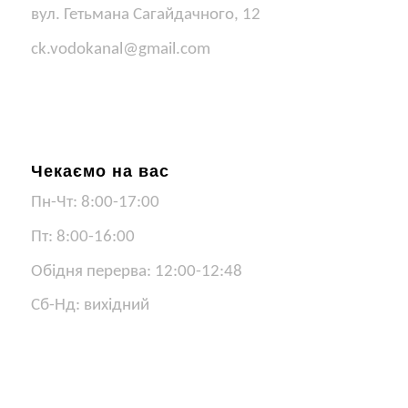
вул. Гетьмана Сагайдачного, 12
ck.vodokanal@gmail.com
Чекаємо на вас
Пн-Чт: 8:00-17:00
Пт: 8:00-16:00
Обідня перерва: 12:00-12:48
Сб-Нд: вихідний