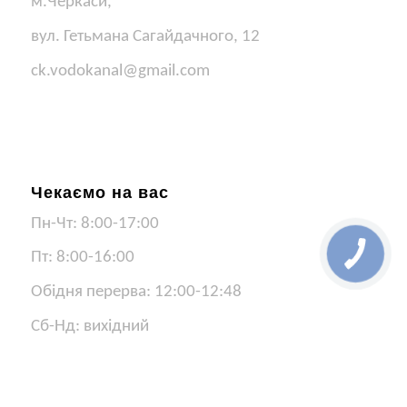
м.Черкаси,
вул. Гетьмана Сагайдачного, 12
ck.vodokanal@gmail.com
Чекаємо на вас
Пн-Чт: 8:00-17:00
Пт: 8:00-16:00
Обідня перерва: 12:00-12:48
Сб-Нд: вихідний