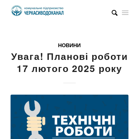
НОВИНИ
Увага! Планові роботи
17 лютого 2025 року