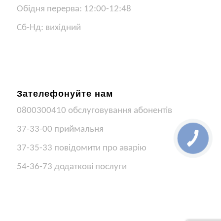
Обідня перерва: 12:00-12:48
Сб-Нд: вихідний
Зателефонуйте нам
0800300410 обслуговування абонентів
37-33-00 приймальня
37-35-33 повідомити про аварію
54-36-73 додаткові послуги