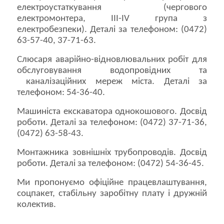
електроустаткування (чергового
електромонтера, ІІІ-ІV група з
електробезпеки). Деталі за телефоном: (0472)
63-57-40, 37-71-63.
Слюсаря аварійно-відновлювальних робіт для
обслуговування водопровідних та
каналізаційних мереж міста. Деталі за
телефоном: 54-36-40.
Машиніста екскаватора однокошового. Досвід
роботи. Деталі за телефоном: (0472) 37-71-36,
(0472) 63-58-43.
Монтажника зовнішніх трубопроводів. Досвід
роботи. Деталі за телефоном: (0472) 54-36-45.
Ми пропонуємо офіційне працевлаштування,
соцпакет, стабільну заробітну плату і дружній
колектив.