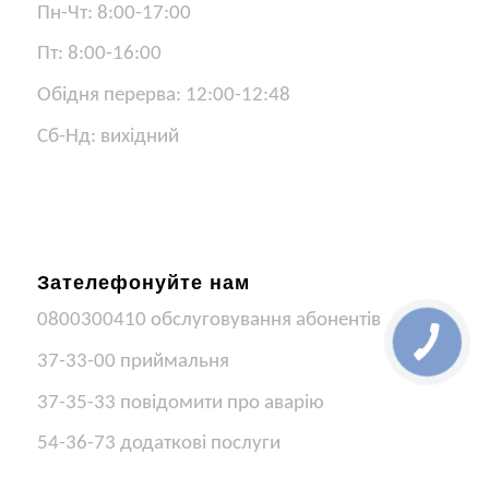
Пн-Чт: 8:00-17:00
Пт: 8:00-16:00
Обідня перерва: 12:00-12:48
Сб-Нд: вихідний
Зателефонуйте нам
0800300410 обслуговування абонентів
37-33-00 приймальня
37-35-33 повідомити про аварію
54-36-73 додаткові послуги