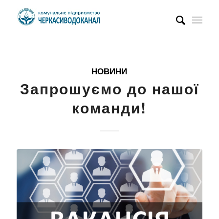
НОВИНИ
Запрошуємо до нашої
команди!