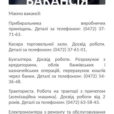
Маємо вакансії:
Прибиральника виробничих
приміщень. Деталі за телефоном: (0472) 37-
71-63.
Касира торговельної зали. Досвід роботи.
Деталі за телефоном: (0472) 37-61-01.
Бухгалтера. Досвід роботи. Розрахунок з
кредиторами, облік банківських і
казначейських операцій, перерахунок коштів
через банки. Деталі за телефоном: (0472) 54-
36-48.
Тракториста. Робота на тракторі з причепом
(асенізаційна машина). Досвід роботи від 2
років. Деталі за телефоном: (0472) 63-58-43.
Електромонтера з ремонту та обслуговування