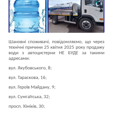
Шановні споживачі, повідомляємо, що через
технічні причини 25 квітня 2025 року продажу
води з автоцистерни НЕ БУДЕ за такими
адресами:
вул. Якубовського, 8;
вул. Тараскова, 16;
вул. Героїв Майдану, 9;
вул. Сумгаїтська, 32;
просп. Хіміків, 30;