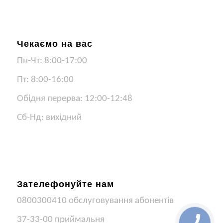
Чекаємо на вас
Пн-Чт: 8:00-17:00
Пт: 8:00-16:00
Обідня перерва: 12:00-12:48
Сб-Нд: вихідний
Зателефонуйте нам
0800300410 обслуговування абонентів
37-33-00 приймальня