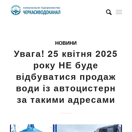
НОВИНИ
Увага! 25 квітня 2025
року НЕ буде
відбуватися продаж
води із автоцистерн
за такими адресами