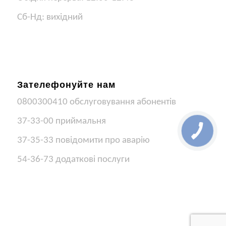
Сб-Нд: вихідний
Зателефонуйте нам
0800300410 обслуговування абонентів
37-33-00 приймальня
37-35-33 повідомити про аварію
54-36-73 додаткові послуги