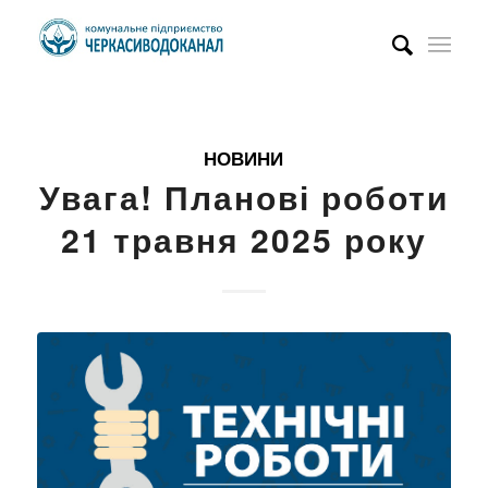
НОВИНИ
Увага! Планові роботи
21 травня 2025 року