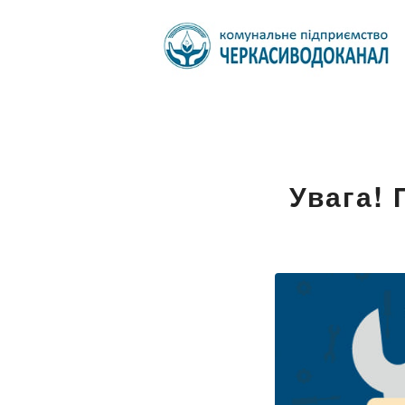
Увага! 