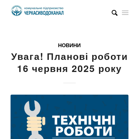
НОВИНИ
Увага! Планові роботи
16 червня 2025 року