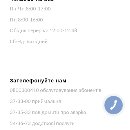
Пн-Чт: 8:00-17:00
Пт: 8:00-16:00
Обідня перерва: 12:00-12:48
Сб-Нд: вихідний
Зателефонуйте нам
0800300410 обслуговування абонентів
37-33-00 приймальня
37-35-33 повідомити про аварію
54-36-73 додаткові послуги