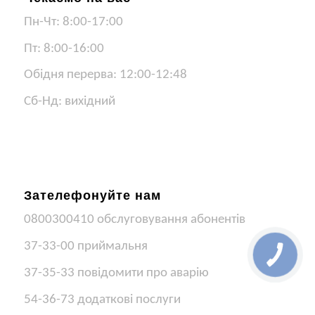
Пн-Чт: 8:00-17:00
Пт: 8:00-16:00
Обідня перерва: 12:00-12:48
Сб-Нд: вихідний
Зателефонуйте нам
0800300410 обслуговування абонентів
37-33-00 приймальня
37-35-33 повідомити про аварію
54-36-73 додаткові послуги