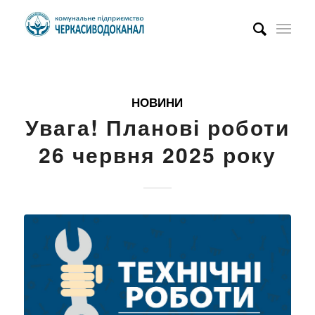
НОВИНИ
Увага! Планові роботи
26 червня 2025 року