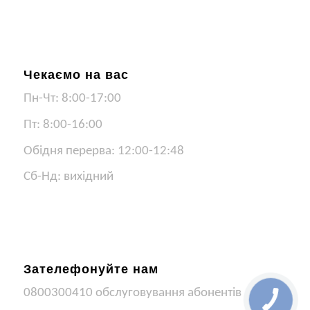
Чекаємо на вас
Пн-Чт: 8:00-17:00
Пт: 8:00-16:00
Обідня перерва: 12:00-12:48
Сб-Нд: вихідний
Зателефонуйте нам
0800300410 обслуговування абонентів