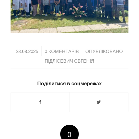
/
/
28.08.2025
0 КОМЕНТАРІВ
ОПУБЛІКОВАНО
ПІДЛІСЕВИЧ ЄВГЕНІЯ
Поділитися в соцмережах
0