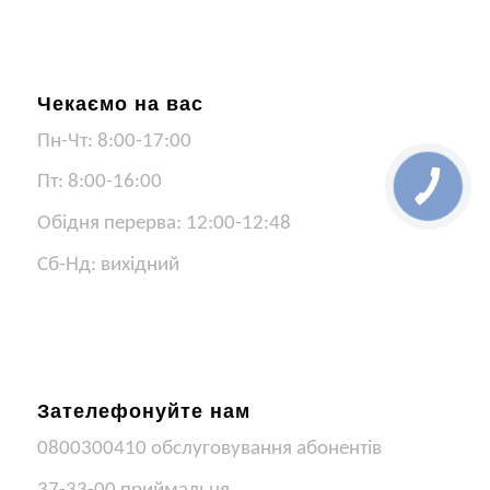
Чекаємо на вас
Пн-Чт: 8:00-17:00
Пт: 8:00-16:00
Обідня перерва: 12:00-12:48
Сб-Нд: вихідний
Зателефонуйте нам
0800300410 обслуговування абонентів