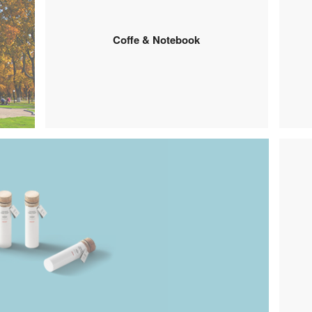
Coffe & Notebook
”