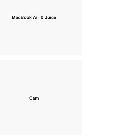
MacBook Air & Juice
Cam