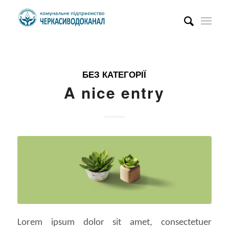
БЕЗ КАТЕГОРІЇ
A nice entry
Lorem ipsum dolor sit amet, consectetuer