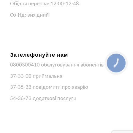
Обідня перерва: 12:00-12:48
Сб-Нд: вихідний
Зателефонуйте нам
КНОПКА
0800300410 обслуговування абонентів
ЗВ'ЯЗКУ
37-33-00 приймальня
37-35-33 повідомити про аварію
54-36-73 додаткові послуги