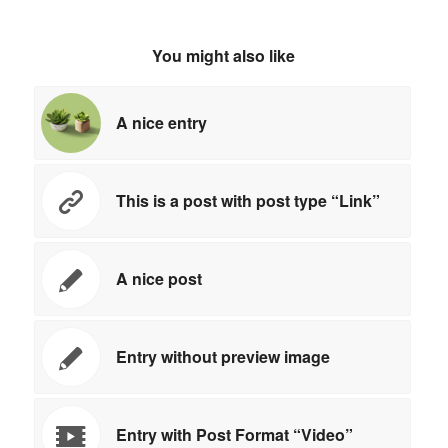
You might also like
A nice entry
This is a post with post type “Link”
A nice post
Entry without preview image
Entry with Post Format “Video”