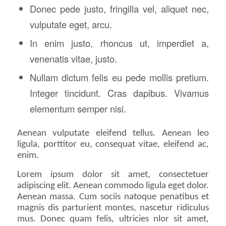
Donec pede justo, fringilla vel, aliquet nec,
vulputate eget, arcu.
In enim justo, rhoncus ut, imperdiet a,
venenatis vitae, justo.
Nullam dictum felis eu pede mollis pretium.
Integer tincidunt. Cras dapibus. Vivamus
elementum semper nisi.
Aenean vulputate eleifend tellus. Aenean leo
ligula, porttitor eu, consequat vitae, eleifend ac,
enim.
Lorem ipsum dolor sit amet, consectetuer
adipiscing elit. Aenean commodo ligula eget dolor.
Aenean massa. Cum sociis natoque penatibus et
magnis dis parturient montes, nascetur ridiculus
mus. Donec quam felis, ultricies nlor sit amet,