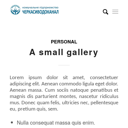
PERSONAL
A small gallery
Lorem ipsum dolor sit amet, consectetuer
adipiscing elit. Aenean commodo ligula eget dolor.
Aenean massa. Cum sociis natoque penatibus et
magnis dis parturient montes, nascetur ridiculus
mus. Donec quam felis, ultricies nec, pellentesque
eu, pretium quis, sem.
Nulla consequat massa quis enim.