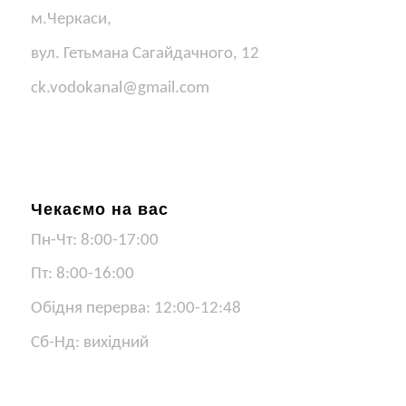
м.Черкаси,
вул. Гетьмана Сагайдачного, 12
ck.vodokanal@gmail.com
Чекаємо на вас
Пн-Чт: 8:00-17:00
Пт: 8:00-16:00
Обідня перерва: 12:00-12:48
Сб-Нд: вихідний