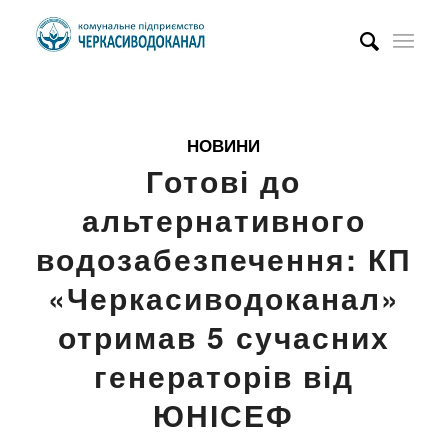
НОВИНИ
Готові до
альтернативного
водозабезпечення: КП
«Черкасиводоканал»
отримав 5 сучасних
генераторів від
ЮНІСЕФ