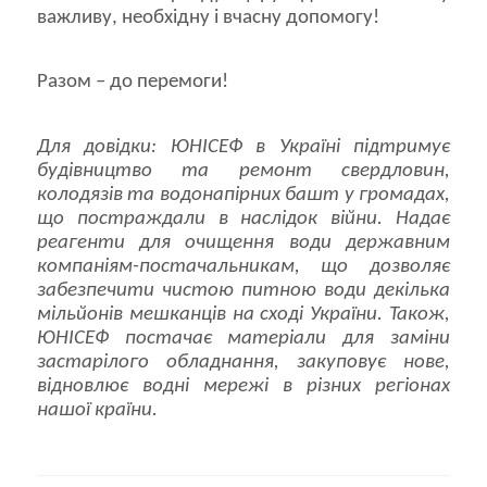
важливу, необхідну і вчасну допомогу!
Разом – до перемоги!
Для довідки: ЮНІСЕФ в Україні підтримує
будівництво та ремонт свердловин,
колодязів та водонапірних башт у громадах,
що постраждали в наслідок війни. Надає
реагенти для очищення води державним
компаніям-постачальникам, що дозволяє
забезпечити чистою питною води декілька
мільйонів мешканців на сході України. Також,
ЮНІСЕФ постачає матеріали для заміни
застарілого обладнання, закуповує нове,
відновлює водні мережі в різних регіонах
нашої країни.