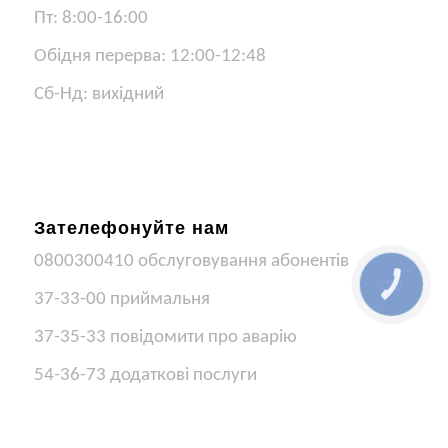
Пт: 8:00-16:00
Обідня перерва: 12:00-12:48
Сб-Нд: вихідний
Зателефонуйте нам
0800300410 обслуговування абонентів
КНОПКА
ЗВ'ЯЗКУ
37-33-00 приймальня
37-35-33 повідомити про аварію
54-36-73 додаткові послуги