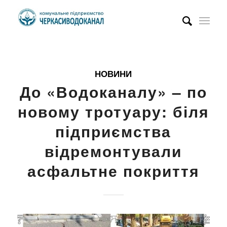
НОВИНИ
До «Водоканалу» – по
новому тротуару: біля
підприємства
відремонтували
асфальтне покриття