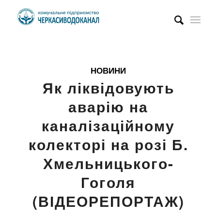
НОВИНИ
Як ліквідовують
аварію на
каналізаційному
колекторі на розі Б.
Хмельницького-
Гоголя
(ВІДЕОРЕПОРТАЖ)