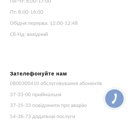
Пн-Чт: 8:00-17:00
Пт: 8:00-16:00
Обідня перерва: 12:00-12:48
Сб-Нд: вихідний
Зателефонуйте нам
0800300410 обслуговування абонентів
37-33-00 приймальня
37-35-33 повідомити про аварію
54-36-73 додаткові послуги