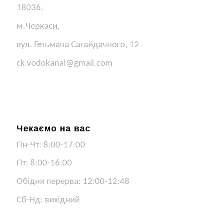
18036,
м.Черкаси,
вул. Гетьмана Сагайдачного, 12
ck.vodokanal@gmail.com
Чекаємо на вас
Пн-Чт: 8:00-17:00
Пт: 8:00-16:00
Обідня перерва: 12:00-12:48
Сб-Нд: вихідний