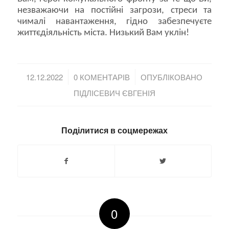
незважаючи на постійні загрози, стреси та
чималі навантаження, гідно забезпечуєте
життєдіяльність міста. Низький Вам уклін!
/
/
12.12.2022
0 КОМЕНТАРІВ
ОПУБЛІКОВАНО
ПІДЛІСЕВИЧ ЄВГЕНІЯ
Поділитися в соцмережах
0