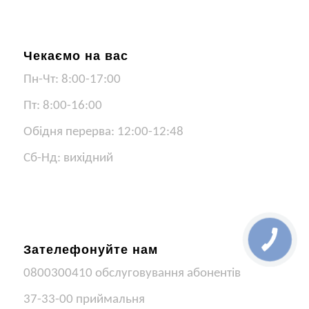
Чекаємо на вас
Пн-Чт: 8:00-17:00
Пт: 8:00-16:00
Обідня перерва: 12:00-12:48
Сб-Нд: вихідний
Зателефонуйте нам
0800300410 обслуговування абонентів
37-33-00 приймальня