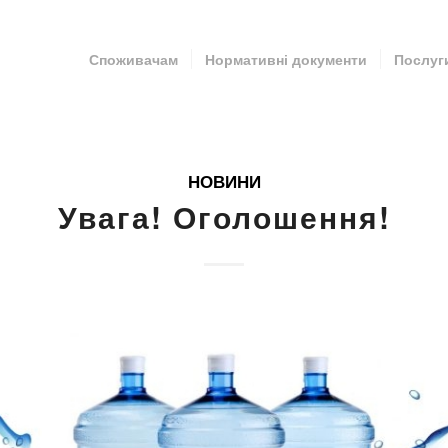
Споживачам
Нормативні документи
Послуг
НОВИНИ
Увага! Оголошення!