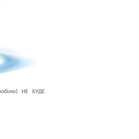
мобілю) НЕ БУДЕ