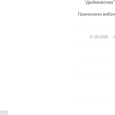
“Дюймовочка”)
Приносимо вибачен
/
31.03.2023