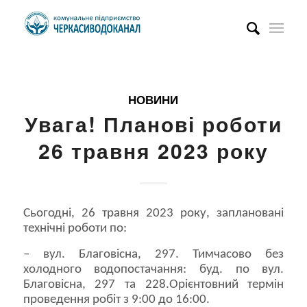
НОВИНИ
Увага! Планові роботи
26 травня 2023 року
Сьогодні, 26 травня 2023 року, заплановані
технічні роботи по:
– вул. Благовісна, 297. Тимчасово без
холодного водопостачання: буд. по вул.
Благовісна, 297 та 228.Орієнтовний термін
проведення робіт з 9:00 до 16:00.