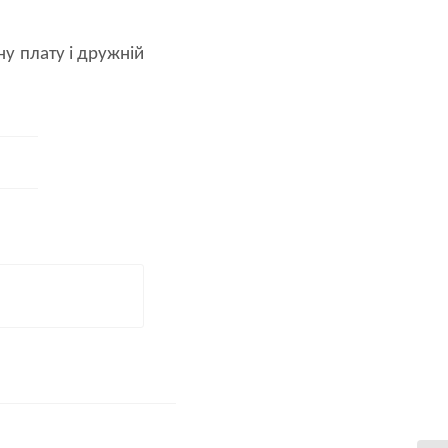
у плату і дружній