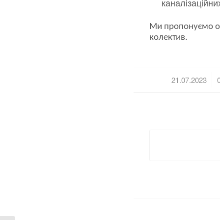
каналізаційни
Ми пропонуємо оф
колектив.
/
21.07.2023