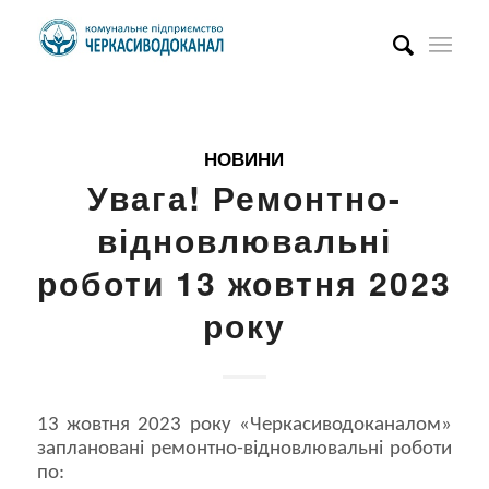
НОВИНИ
Увага! Ремонтно-
відновлювальні
роботи 13 жовтня 2023
року
13 жовтня 2023 року «Черкасиводоканалом»
заплановані ремонтно-відновлювальні роботи
по: