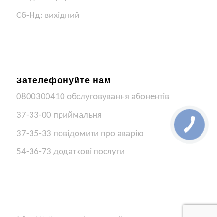
Сб-Нд: вихідний
Зателефонуйте нам
0800300410 обслуговування абонентів
37-33-00 приймальня
37-35-33 повідомити про аварію
54-36-73 додаткові послуги